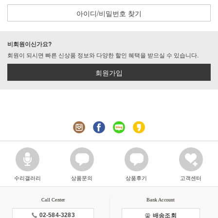
아이디/비밀번호 찾기
비회원이신가요?
회원이 되시면 빠른 신상품 정보와 다양한 할인 혜택을 받으실 수 있습니다.
회원가입
수리갤러리
상품문의
상품후기
고객센터
Call Center
Bank Account
02-584-3283
배송조회