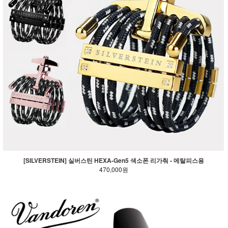
[SILVERSTEIN] 실버스틴 HEXA-Gen5 색소폰 리가춰 - 메탈피스용
470,000원