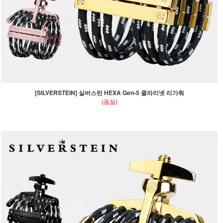
[SILVERSTEIN] 실버스틴 HEXA Gen-5 클라리넷 리가춰
(품절)