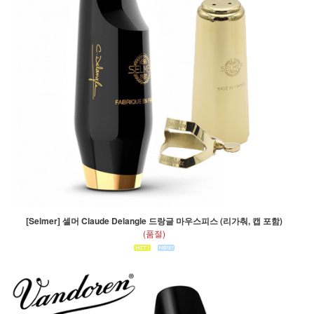
[Selmer] 셀머 Claude Delangle 드랑글 마우스피스 (리가춰, 캡 포함)
(품절)