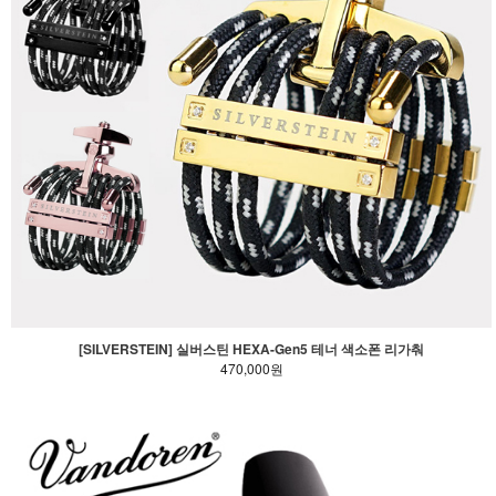
[SILVERSTEIN] 실버스틴 HEXA-Gen5 테너 색소폰 리가춰
470,000원