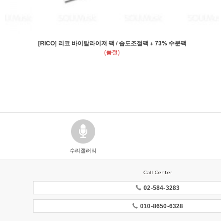
[RICO] 리코 바이탈라이져 팩 / 습도조절팩 + 73% 수분팩
(품절)
수리갤러리
Call Center
02-584-3283
010-8650-6328