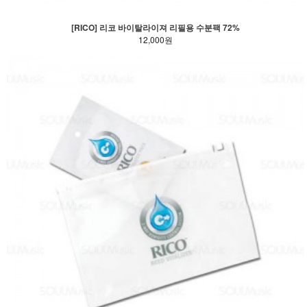
[RICO] 리코 바이탈라이져 리필용 수분팩 72%
12,000원