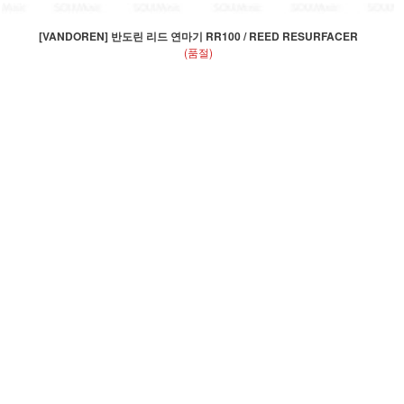
[VANDOREN] 반도린 리드 연마기 RR100 / REED RESURFACER
(품절)