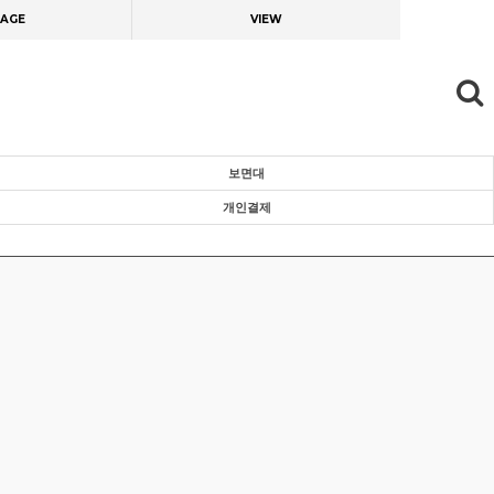
AGE
VIEW
보면대
개인결제