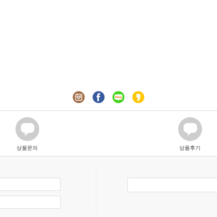
상품문의
상품후기