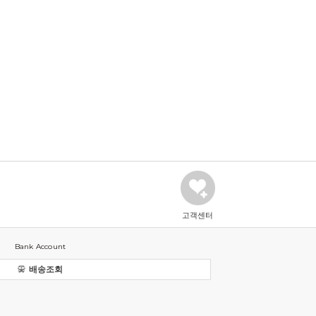
고객센터
Bank Account
배송조회