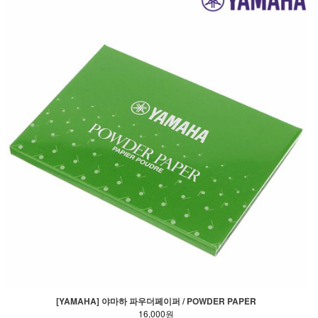
[YAMAHA] 야마하 파우더페이퍼 / POWDER PAPER
16,000원