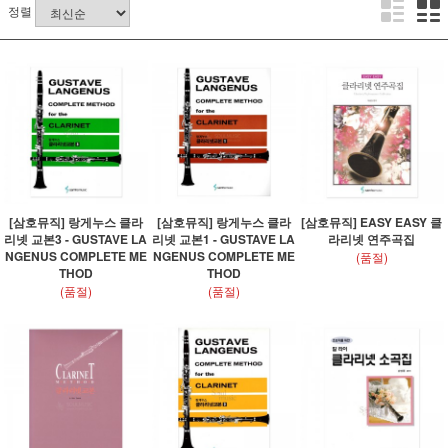
정렬
[삼호뮤직] 랑게누스 클라
[삼호뮤직] 랑게누스 클라
[삼호뮤직] EASY EASY 클
리넷 교본3 - GUSTAVE LA
리넷 교본1 - GUSTAVE LA
라리넷 연주곡집
NGENUS COMPLETE ME
NGENUS COMPLETE ME
(품절)
THOD
THOD
(품절)
(품절)