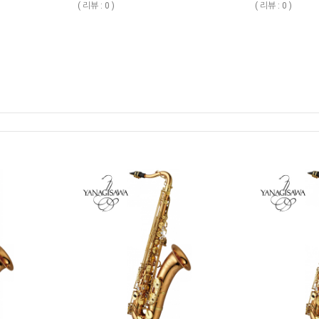
( 리뷰 : 0 )
( 리뷰 : 0 )