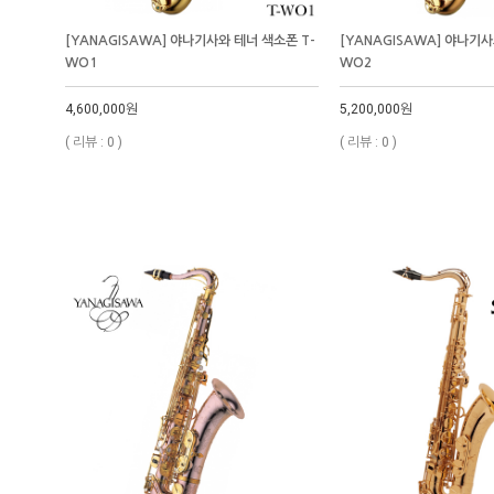
[YANAGISAWA] 야나기사와 테너 색소폰 T-
[YANAGISAWA] 야나기사
WO1
WO2
4,600,000원
5,200,000원
( 리뷰 : 0 )
( 리뷰 : 0 )