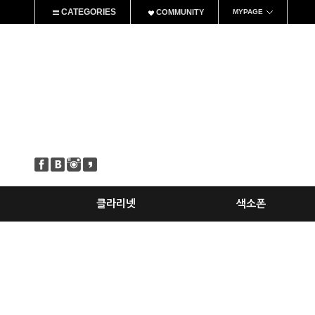
CATEGORIES
COMMUNITY
MYPAGE
클라리넷
색소폰