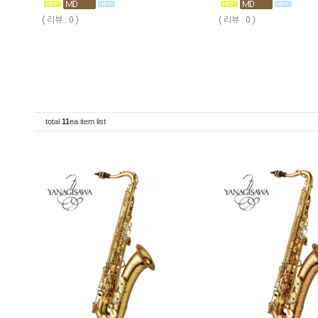
( 리뷰 : 0 )
( 리뷰 : 0 )
total
11
ea item list