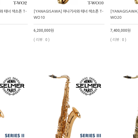
와 테너 색소폰 T-
[YANAGISAWA] 야나기사와 테너 색소폰 T-
[YANAGISAWA
WO10
WO20
6,200,000원
7,400,000원
( 리뷰 : 0 )
( 리뷰 : 0 )