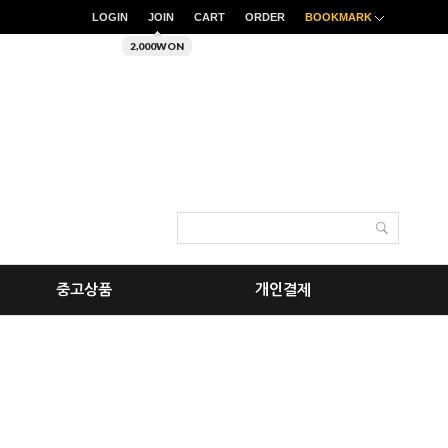
LOGIN
JOIN
CART
ORDER
BOOKMARK
2,000WON
중고상품
개인결제