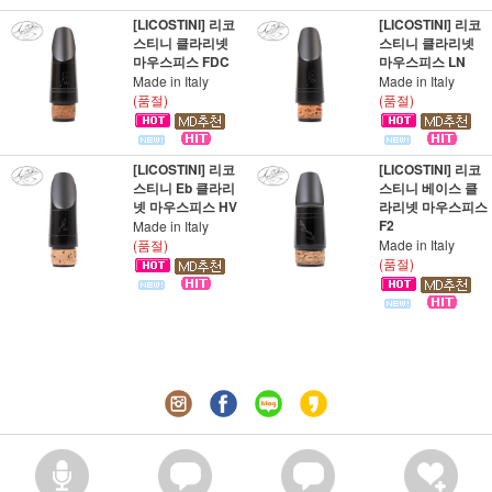
[LICOSTINI] 리코
[LICOSTINI] 리코
스티니 클라리넷
스티니 클라리넷
마우스피스 FDC
마우스피스 LN
Made in Italy
Made in Italy
(품절)
(품절)
[LICOSTINI] 리코
[LICOSTINI] 리코
스티니 Eb 클라리
스티니 베이스 클
넷 마우스피스 HV
라리넷 마우스피스
F2
Made in Italy
(품절)
Made in Italy
(품절)